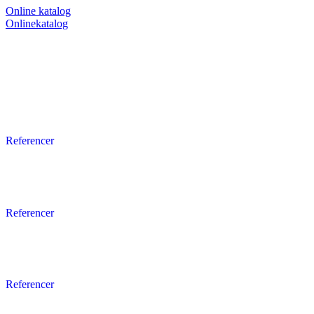
Online katalog
Referencer
Referencer
Referencer