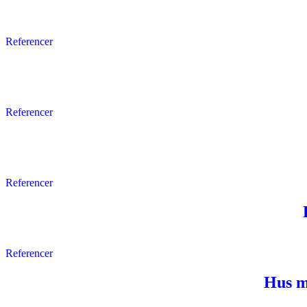
Referencer
Referencer
Referencer
Referencer
Hus m