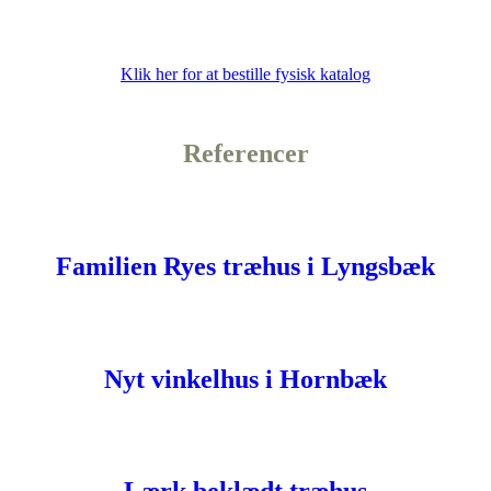
Klik her for at bestille fysisk katalog
Referencer
Familien Ryes træhus i Lyngsbæk
Nyt vinkelhus i Hornbæk