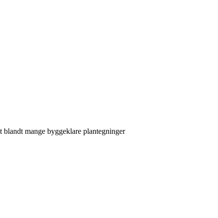
frit blandt mange byggeklare plantegninger