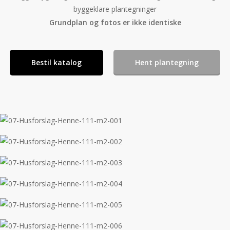
byggeklare plantegninger
Grundplan og fotos er ikke identiske
Bestil katalog
Hent plantegning