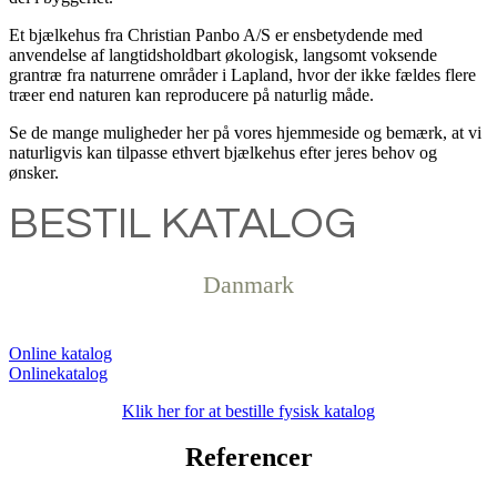
Et bjælkehus fra Christian Panbo A/S er ensbetydende med
anvendelse af langtidsholdbart økologisk, langsomt voksende
grantræ fra naturrene områder i Lapland, hvor der ikke fældes flere
træer end naturen kan reproducere på naturlig måde.
Se de mange muligheder her på vores hjemmeside og bemærk, at vi
naturligvis kan tilpasse ethvert bjælkehus efter jeres behov og
ønsker.
BESTIL KATALOG
Danmark
Online katalog
Klik her for at bestille fysisk katalog
Referencer