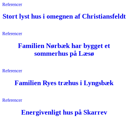
Referencer
Stort lyst hus i omegnen af Christiansfeldt
Referencer
Familien Nørbæk har bygget et
sommerhus på Læsø
Referencer
Familien Ryes træhus i Lyngsbæk
Referencer
Energivenligt hus på Skarrev