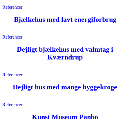
Referencer
Bjælkehus med lavt energiforbrug
Referencer
Dejligt bjælkehus med valmtag i
Kværndrup
Referencer
Dejligt hus med mange hyggekroge
Referencer
Kunst Museum Panbo