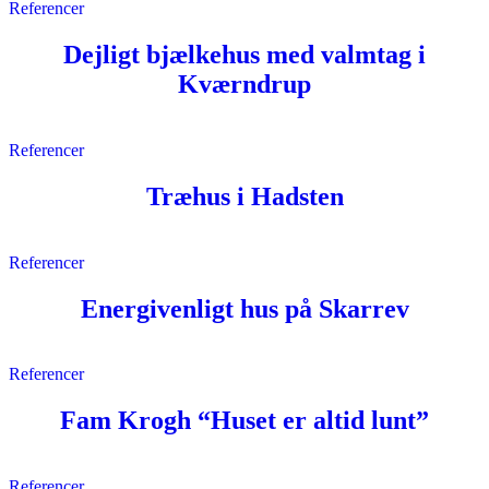
Referencer
Dejligt bjælkehus med valmtag i
Kværndrup
Referencer
Træhus i Hadsten
Referencer
Energivenligt hus på Skarrev
Referencer
Fam Krogh “Huset er altid lunt”
Referencer