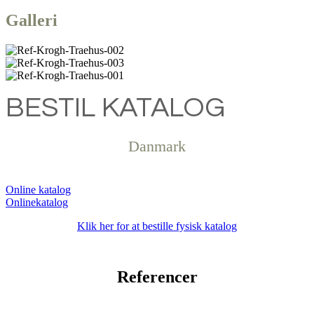
Galleri
BESTIL KATALOG
Danmark
Online katalog
Klik her for at bestille fysisk katalog
Referencer