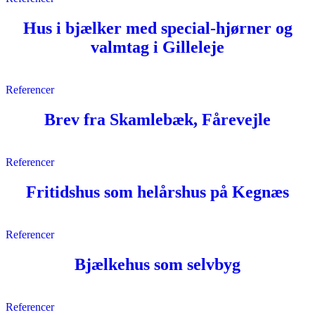
Hus i bjælker med special-hjørner og
valmtag i Gilleleje
Referencer
Brev fra Skamlebæk, Fårevejle
Referencer
Fritidshus som helårshus på Kegnæs
Referencer
Bjælkehus som selvbyg
Referencer