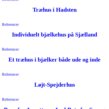
Træhus i Hadsten
Referencer
Individuelt bjælkehus på Sjælland
Referencer
Et træhus i bjælker både ude og inde
Referencer
Løjt-Spejderhus
Referencer