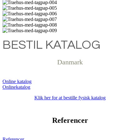
BESTIL KATALOG
Danmark
Online katalog
Klik her for at bestille fysisk katalog
Referencer
Referencer