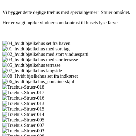
Vi bygger dette dejlige træhus med specialhjørner i Struer området.
Her er valgt mørke vinduer som kontrast til husets lyse farve.