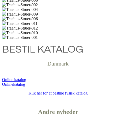
BESTIL KATALOG
Danmark
Online katalog
Klik her for at bestille fysisk katalog
Andre
nyheder