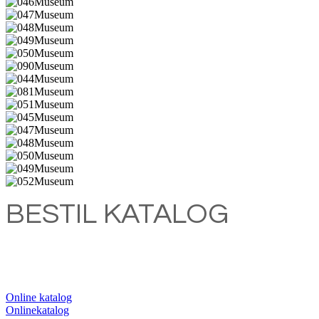
BESTIL KATALOG
Online katalog