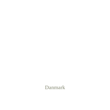
Danmark