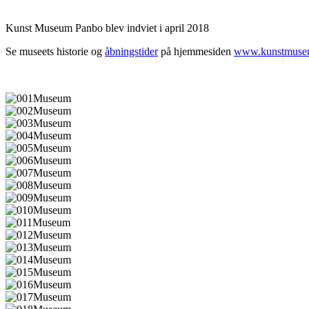
Kunst Museum Panbo blev indviet i april 2018
Se museets historie og
åbningstider
på hjemmesiden
www.kunstmuse