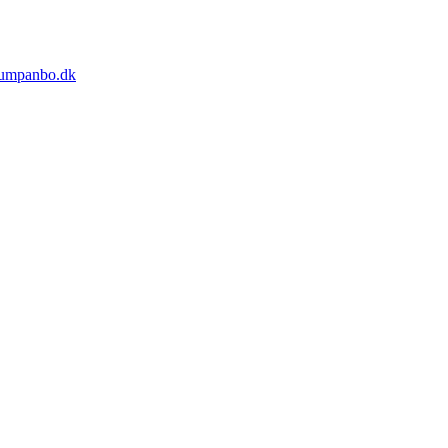
umpanbo.dk