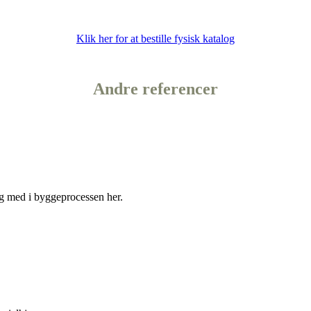
Klik her for at bestille fysisk katalog
Andre
referencer
g med i byggeprocessen her.