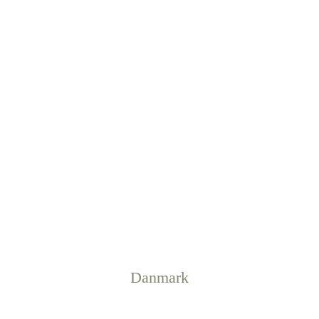
Danmark